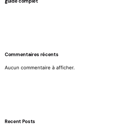
guide complet
Commentaires récents
Aucun commentaire à afficher.
Recent Posts