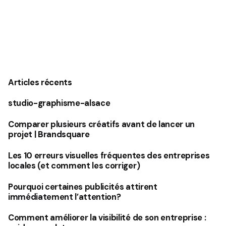
Articles récents
studio-graphisme-alsace
Comparer plusieurs créatifs avant de lancer un
projet | Brandsquare
Les 10 erreurs visuelles fréquentes des entreprises
locales (et comment les corriger)
Pourquoi certaines publicités attirent
immédiatement l’attention?
Comment améliorer la visibilité de son entreprise :