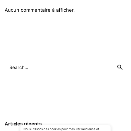
Aucun commentaire à afficher.
Search
for
Articles récents