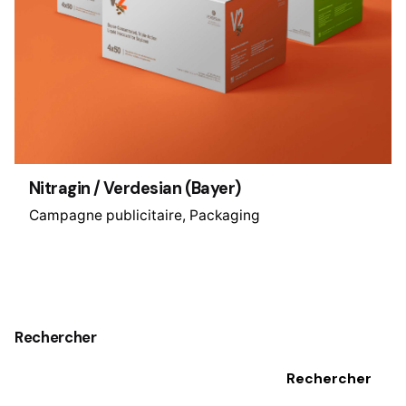
Nitragin / Verdesian (Bayer)
Campagne publicitaire
Packaging
1
Rechercher
Rechercher