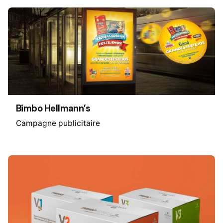
Bimbo Hellmann’s
Campagne publicitaire