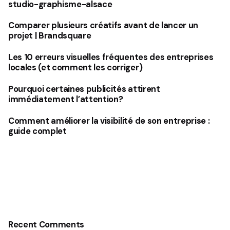
studio-graphisme-alsace
Comparer plusieurs créatifs avant de lancer un
projet | Brandsquare
Les 10 erreurs visuelles fréquentes des entreprises
locales (et comment les corriger)
Pourquoi certaines publicités attirent
immédiatement l’attention?
Comment améliorer la visibilité de son entreprise :
guide complet
Recent Comments