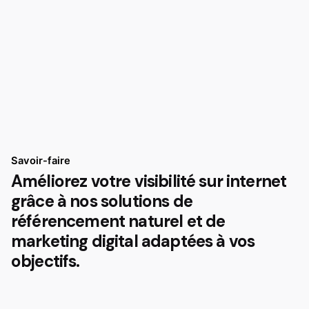
Savoir-faire
Améliorez votre visibilité sur internet
grâce à nos solutions de
référencement naturel et de
marketing digital adaptées à vos
objectifs.