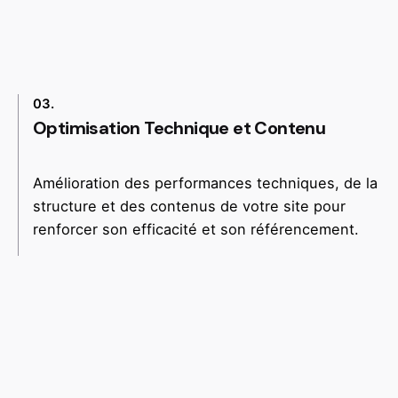
03.
Optimisation Technique et Contenu
Amélioration des performances techniques, de la
structure et des contenus de votre site pour
renforcer son efficacité et son référencement.