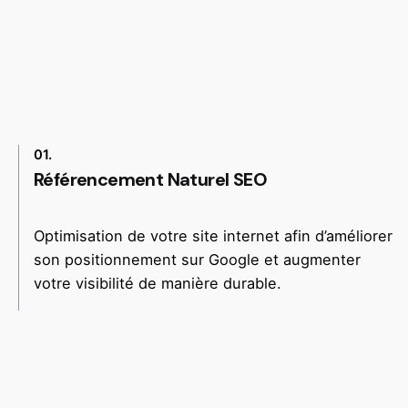
01.
Référencement Naturel SEO
Optimisation de votre site internet afin d’améliorer
son positionnement sur Google et augmenter
votre visibilité de manière durable.