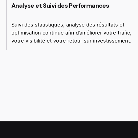
Analyse et Suivi des Performances
Suivi des statistiques, analyse des résultats et
optimisation continue afin d’améliorer votre trafic,
votre visibilité et votre retour sur investissement.