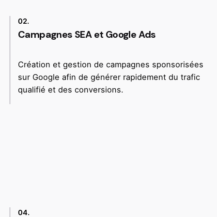
02.
Campagnes SEA et Google Ads
Création et gestion de campagnes sponsorisées
sur Google afin de générer rapidement du trafic
qualifié et des conversions.
04.