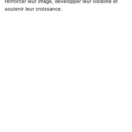
renforcer leur image, développer leur visibilité et
soutenir leur croissance.