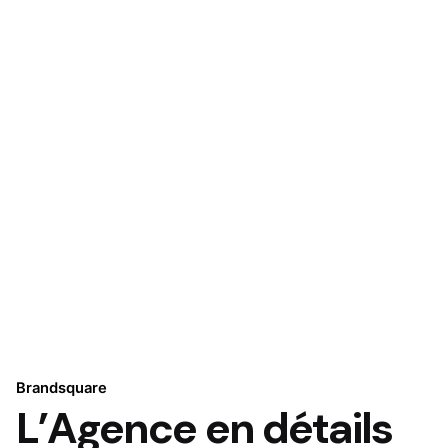
Brandsquare
L’Agence en détails