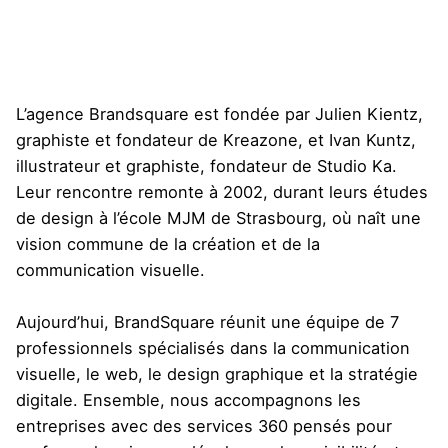
L’agence Brandsquare est fondée par Julien Kientz,
graphiste et fondateur de Kreazone, et Ivan Kuntz,
illustrateur et graphiste, fondateur de Studio Ka.
Leur rencontre remonte à 2002, durant leurs études
de design à l’école MJM de Strasbourg, où naît une
vision commune de la création et de la
communication visuelle.
Aujourd’hui, BrandSquare réunit une équipe de 7
professionnels spécialisés dans la communication
visuelle, le web, le design graphique et la stratégie
digitale. Ensemble, nous accompagnons les
entreprises avec des services 360 pensés pour