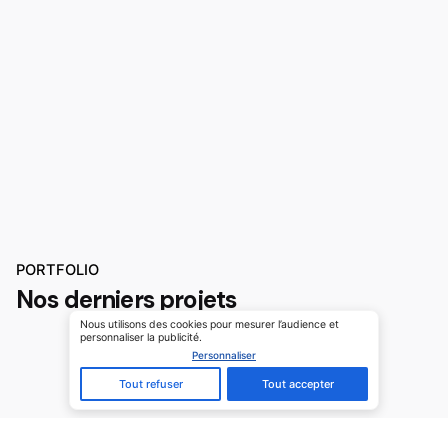
PORTFOLIO
Nos derniers projets
Personnaliser
Tout refuser
Tout accepter