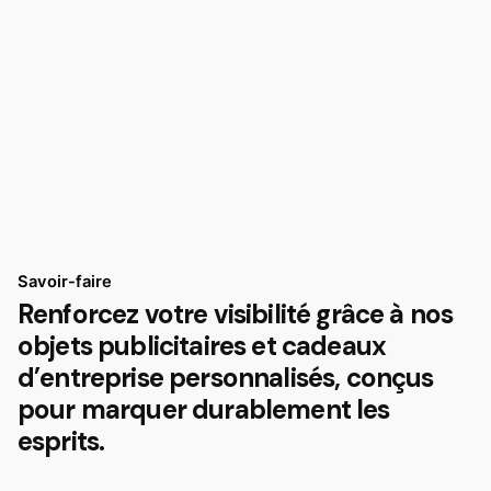
Savoir-faire
Renforcez votre visibilité grâce à nos
objets publicitaires et cadeaux
d’entreprise personnalisés, conçus
pour marquer durablement les
esprits.