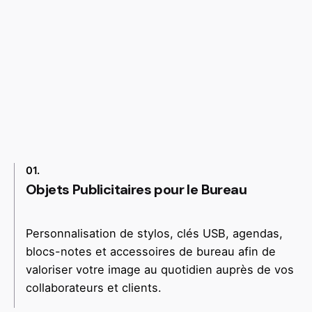
01.
Objets Publicitaires pour le Bureau
Personnalisation de stylos, clés USB, agendas,
blocs-notes et accessoires de bureau afin de
valoriser votre image au quotidien auprès de vos
collaborateurs et clients.