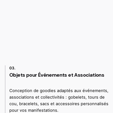
03.
Objets pour Événements et Associations
Conception de goodies adaptés aux événements,
associations et collectivités : gobelets, tours de
cou, bracelets, sacs et accessoires personnalisés
pour vos manifestations.