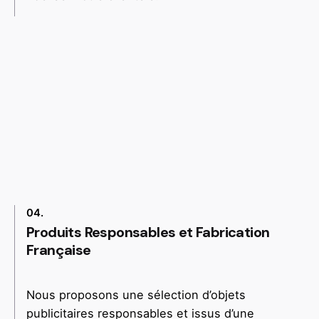
04.
Produits Responsables et Fabrication
Française
Nous proposons une sélection d’objets
publicitaires responsables et issus d’une