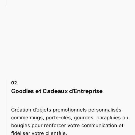
02.
Goodies et Cadeaux d’Entreprise
Création d’objets promotionnels personnalisés
comme mugs, porte-clés, gourdes, parapluies ou
bougies pour renforcer votre communication et
fidéliser votre clientèle.