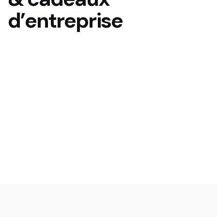
d’entreprise