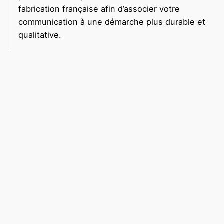
fabrication française afin d’associer votre
communication à une démarche plus durable et
qualitative.